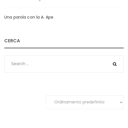
Una parola con la A. Ape
CERCA
Search