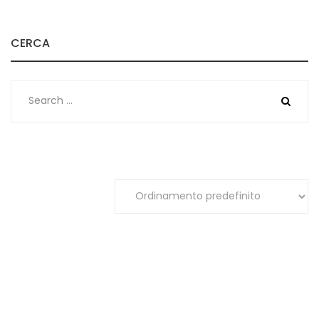
CERCA
Search