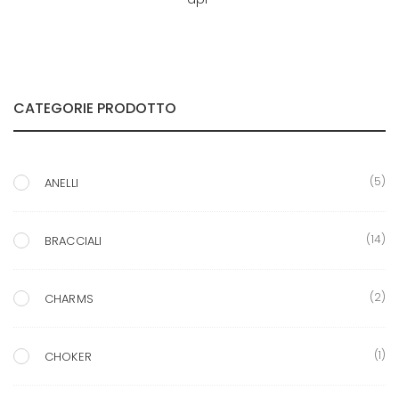
CATEGORIE PRODOTTO
(5)
ANELLI
(14)
BRACCIALI
(2)
CHARMS
(1)
CHOKER