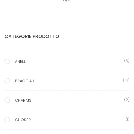
CATEGORIE PRODOTTO
(5)
ANELLI
(14)
BRACCIALI
(2)
CHARMS
(1)
CHOKER