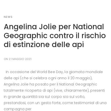
NEWS
Angelina Jolie per National
Geographic contro il rischio
di estinzione delle api
ON 21 MAGGIO 2021
In occasione del World Bee Day, la giornata mondiale
delle api (che si celebra ogni anno il 20 maggio),
Angelina Jolie ha posato per il National Geographic
totalmente ricoperta di api (vive, chiaramente), presenti
in grande quantità sia sul corpo sia sul volto,
prestandosi, con un gesto forte, come testimonial di una
campagna per