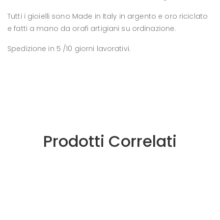
Tutti i gioielli sono Made in Italy in argento e oro riciclato
e fatti a mano da orafi artigiani su ordinazione.
Spedizione in 5 /10 giorni lavorativi.
Prodotti Correlati