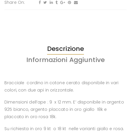
Share On:
Descrizione
Informazioni Aggiuntive
Bracciale cordino in cotone cerato disponibile in vari
colori, con due api in orizzontale.
Dimensioni dell’ape : 9 x 12 mm. E’ disponibile in argento
925 bianco, argento placcato in oro giallo 18k e
placcato in oro rosa 18k.
Su richiesta in oro 9 kt o 18 kt nelle varianti giallo e rosa.