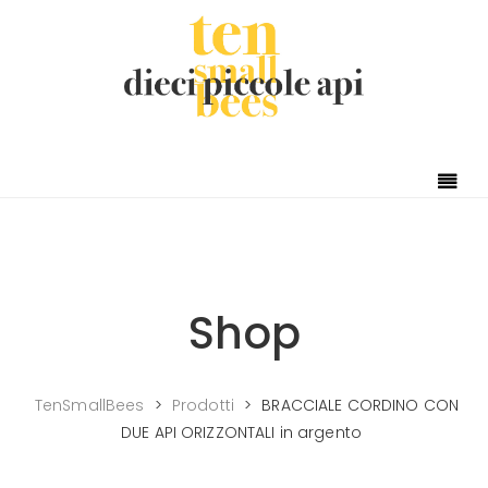
Shop
TenSmallBees
>
Prodotti
>
BRACCIALE CORDINO CON
DUE API ORIZZONTALI in argento