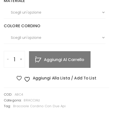
MATERIALE
COLORE CORDINO
Aggiungi Al Carrello
Aggiungi Alla Lista / Add To List
COD:
ABC4
Categoria:
BRACCIALI
Tag:
Bracciale Cordino Con Due Api