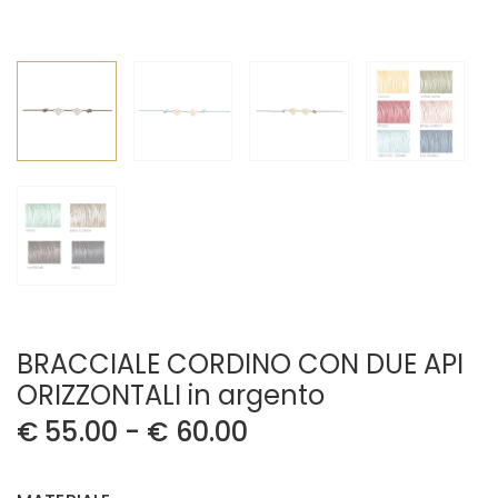
BRACCIALE CORDINO CON DUE API
ORIZZONTALI in argento
€
55.00
-
€
60.00