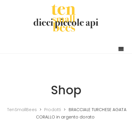
Shop
TenSmallBees
>
Prodotti
>
BRACCIALE TURCHESE AGATA
CORALLO in argento dorato