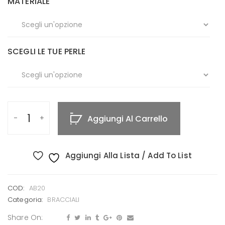
MATERIALE
SCEGLI LE TUE PERLE
Aggiungi Al Carrello
Aggiungi Alla Lista / Add To List
COD:
AB20
Categoria:
BRACCIALI
Share On: