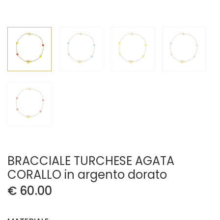
BRACCIALE TURCHESE AGATA
CORALLO in argento dorato
€
60.00