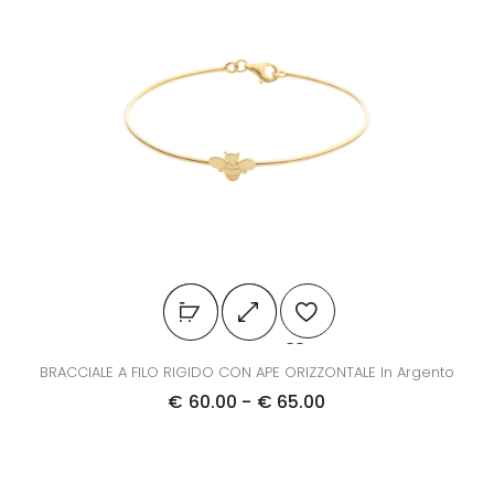
BRACCIALE A FILO RIGIDO CON APE ORIZZONTALE In Argento
€
60.00
-
€
65.00