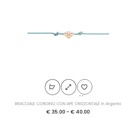
BRACCIALE CORDINO CON APE ORIZZONTALE In Argento
€
35.00
-
€
40.00