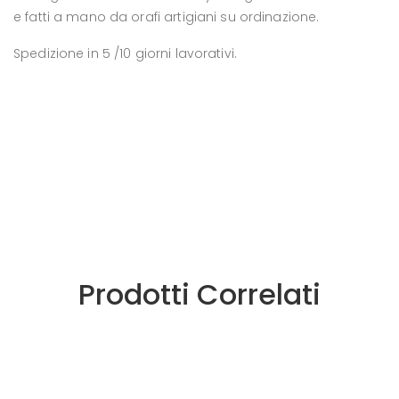
e fatti a mano da orafi artigiani su ordinazione.
Spedizione in 5 /10 giorni lavorativi.
Prodotti Correlati