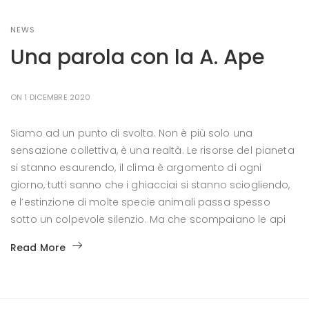
NEWS
Una parola con la A. Ape
ON 1 DICEMBRE 2020
Siamo ad un punto di svolta. Non è più solo una
sensazione collettiva, è una realtà. Le risorse del pianeta
si stanno esaurendo, il clima è argomento di ogni
giorno, tutti sanno che i ghiacciai si stanno sciogliendo,
e l’estinzione di molte specie animali passa spesso
sotto un colpevole silenzio. Ma che scompaiano le api
Read More