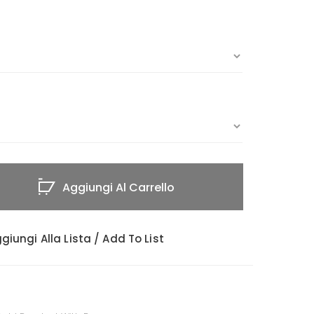
Aggiungi Al Carrello
giungi Alla Lista / Add To List