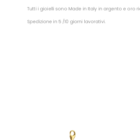
Tutti i gioielli sono Made in Italy in argento e oro 
Spedizione in 5 /10 giorni lavorativi.