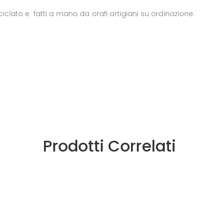
riciclato e fatti a mano da orafi artigiani su ordinazione.
Prodotti Correlati