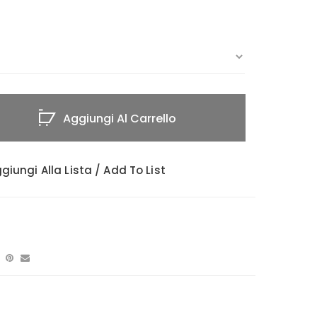
Aggiungi Al Carrello
giungi Alla Lista / Add To List