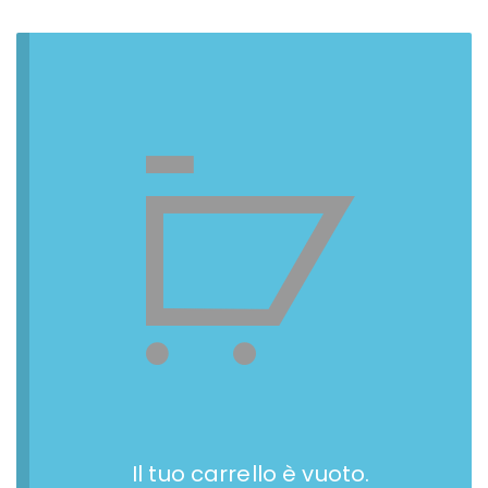
Il tuo carrello è vuoto.