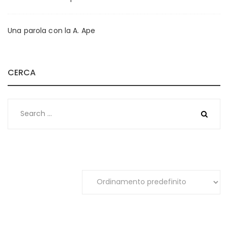
Una parola con la A. Ape
CERCA
Search