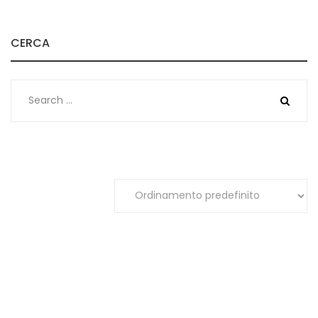
CERCA
Search